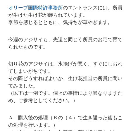
オリーブ国際特許事務所
のエントランスには、所員
が生けた生け花が飾られています。
季節を感じるとともに、気持ちが華やぎます。
今週のアジサイも、先週と同じく所員のお宅で育て
られたものです。
切り花のアジサイは、水揚げが悪く、すぐにしおれ
てしまいがちです。
その際どうすればよいか、生け花担当の所員に聞い
てみました。
（以下は一例です。個々の事情により異なりますた
め、ご参考としてください。）
Ａ．購入後の処理（Ｂの（４）で生き返った後もこ
の処理を行います。）