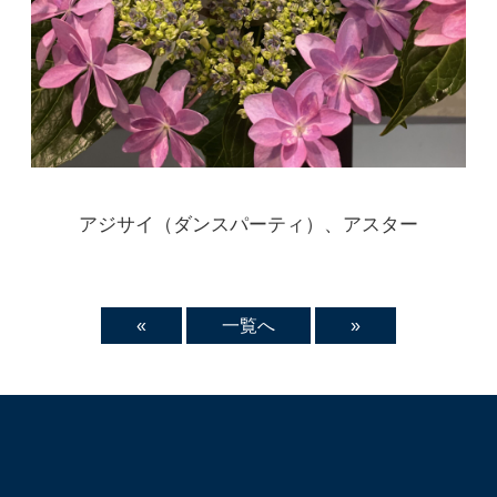
アジサイ（ダンスパーティ）、アスター
«
一覧へ
»