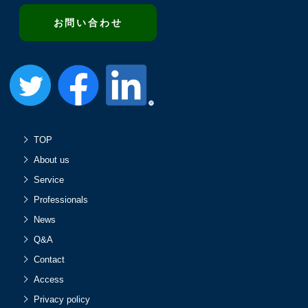
お問い合わせ
TOP
About us
Service
Professionals
News
Q&A
Contact
Access
Privacy policy