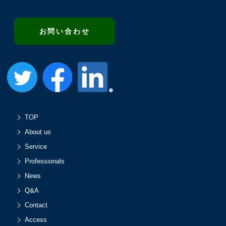
お問い合わせ
TOP
About us
Service
Professionals
News
Q&A
Contact
Access