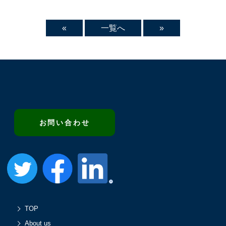
«
一覧へ
»
お問い合わせ
TOP
About us