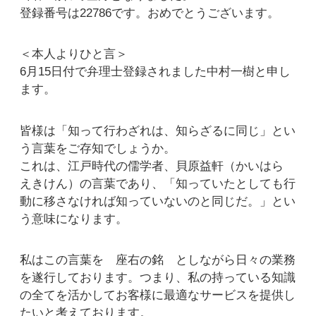
登録番号は22786です。おめでとうございます。
＜本人よりひと言＞
6月15日付で弁理士登録されました中村一樹と申し
ます。
皆様は「知って行わざれは、知らざるに同じ」とい
う言葉をご存知でしょうか。
これは、江戸時代の儒学者、貝原益軒（かいはら
えきけん）の言葉であり、「知っていたとしても行
動に移さなければ知っていないのと同じだ。」とい
う意味になります。
私はこの言葉を 座右の銘 としながら日々の業務
を遂行しております。つまり、私の持っている知識
の全てを活かしてお客様に最適なサービスを提供し
たいと考えております。