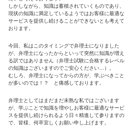
しかしながら、知識は蓄積されていくものであり、
現状の知識に満足しているようではお客様に最適な
サービスを提供し続けることができないとも考えて
おります。
今回、私はこのタイミングで弁理士になりました
が、弁理士になったからといって突然に知識が増え
る訳ではありません（弁理士試験に合格するレベル
の知識はございますのでご安心ください…）。
むしろ、弁理士になってからの方が、学ぶべきこと
が多いのでは！？ と痛感しております。
弁理士としてはまだまだ未熟な私ではございます
が、学ぶことで知識を増やしお客様に最適なサービ
スを提供し続けられるよう日々精進して参りますの
で、皆様、何卒宜しくお願い申し上げます。