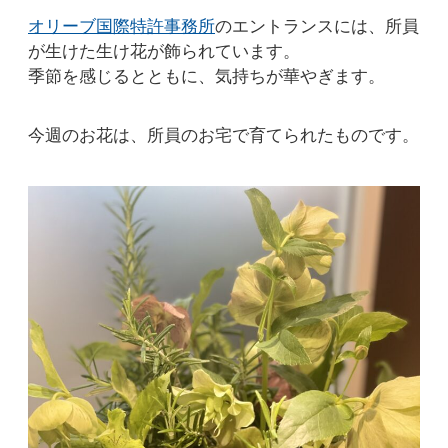
オリーブ国際特許事務所
のエントランスには、所員
が生けた生け花が飾られています。
季節を感じるとともに、気持ちが華やぎます。
今週のお花は、所員のお宅で育てられたものです。