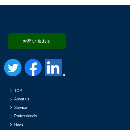
お問い合わせ
TOP
About us
Service
Professionals
News