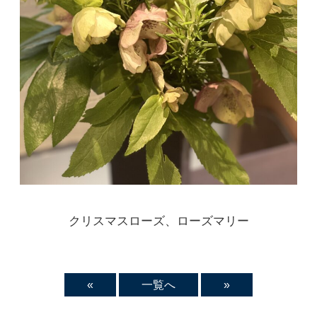
クリスマスローズ、ローズマリー
«
一覧へ
»